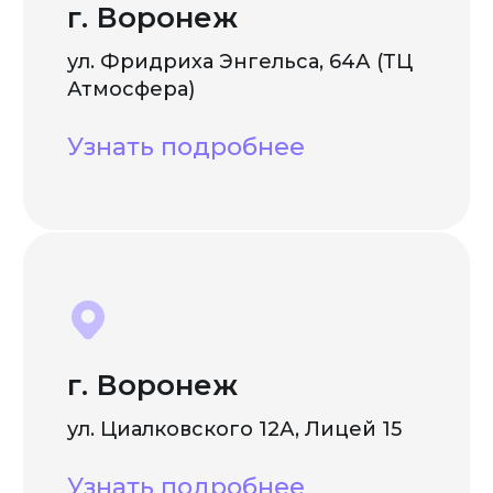
г. Воронеж
ул. Фридриха Энгельса, 64А (ТЦ
Атмосфера)
Узнать подробнее
г. Воронеж
ул. Циалковского 12А, Лицей 15
Узнать подробнее