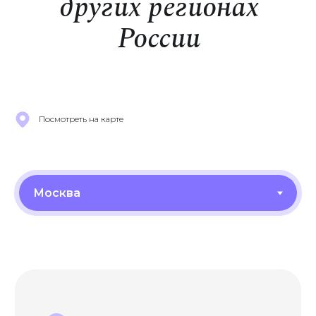
других регионах
России
Посмотреть на карте