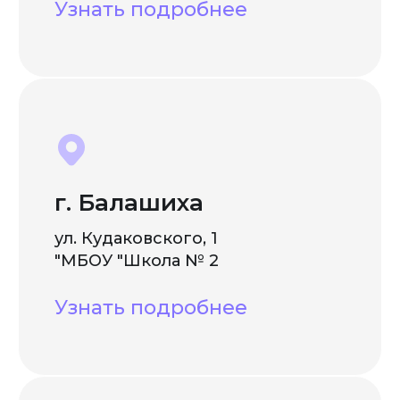
Узнать подробнее
г. Балашиха
ул. Кудаковского, 1
"МБОУ "Школа № 2
Узнать подробнее