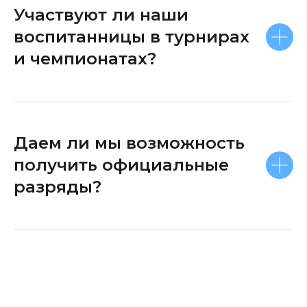
Участвуют ли наши
воспитанницы в турнирах
и чемпионатах?
Даем ли мы возможность
получить официальные
разряды?