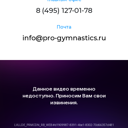
8 (495) 127-01-78
Почта
info@pro-gymnastics.ru