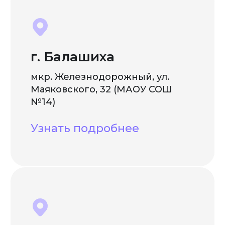
г. Балашиха
мкр. Железнодорожный, ул.
Маяковского, 32 (МАОУ СОШ
№14)
Узнать подробнее