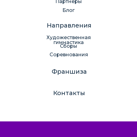
Партнеры
Блог
Направления
Художественная
гимнастика
Сборы
Соревнования
Франшиза
Контакты