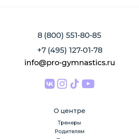
8 (800) 551-80-85
+7 (495) 127-01-78
info@pro-gymnastics.ru
О центре
Тренеры
Родителям