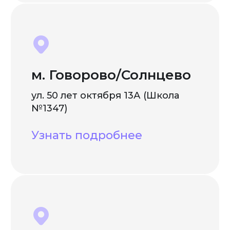
м. Говорово/Солнцево
ул. 50 лет октября 13А (Школа
№1347)
Узнать подробнее