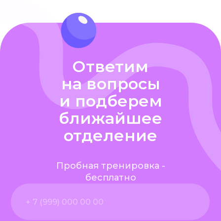
Ответим
на вопросы
и подберем
ближайшее
отделение
Пробная тренировка -
бесплатно