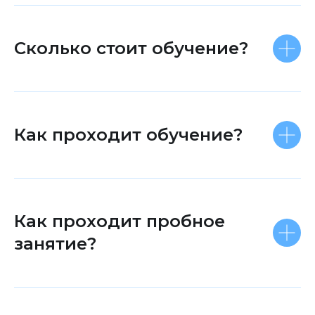
Сколько стоит обучение?
Как проходит обучение?
Как проходит пробное
занятие?