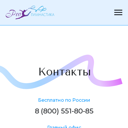
Контакты
Бесплатно по России
8 (800) 551-80-85
Главный офис