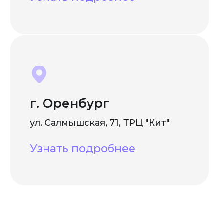
г. Оренбург
ул. Салмышская, 71, ТРЦ "Кит"
Узнать подробнее