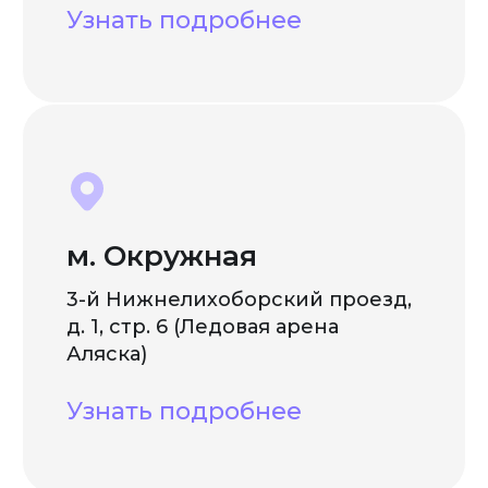
Узнать подробнее
м. Окружная
3-й Нижнелихоборский проезд,
д. 1, стр. 6 (Ледовая арена
Аляска)
Узнать подробнее