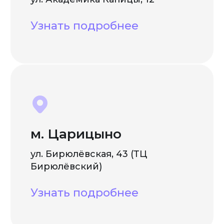
Узнать подробнее
м. Царицыно
ул. Бирюлёвская, 43 (ТЦ
Бирюлёвский)
Узнать подробнее