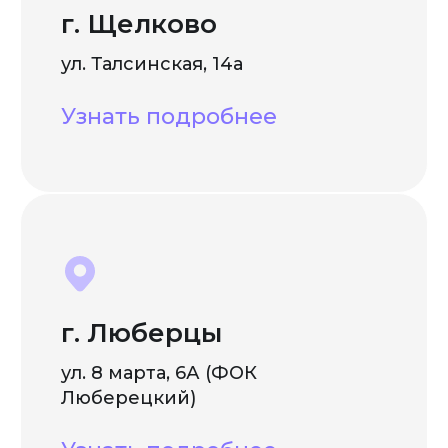
г. Щелково
ул. Талсинская, 14а
Узнать подробнее
г. Люберцы
ул. 8 марта, 6А (ФОК
Люберецкий)