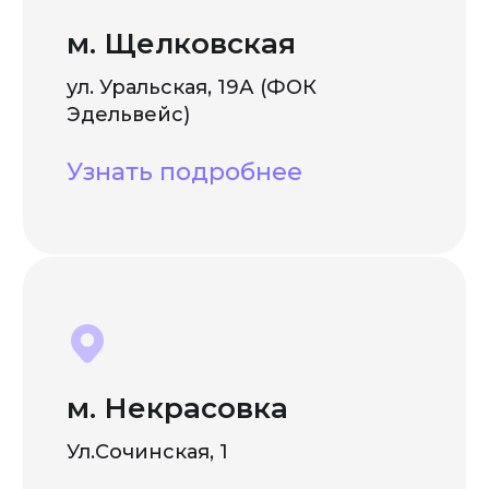
м. Щелковская
ул. Уральская, 19А (ФОК
Эдельвейс)
Узнать подробнее
м. Некрасовка
Ул.Сочинская, 1