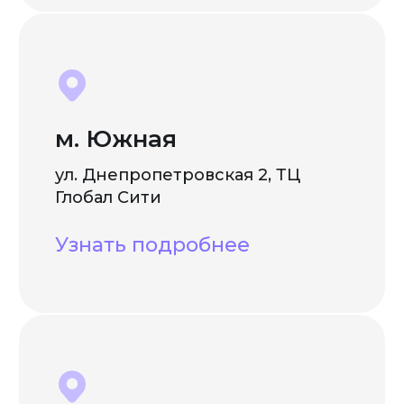
м. Южная
ул. Днепропетровская 2, ТЦ
Глобал Сити
Узнать подробнее