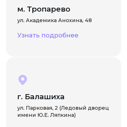
м. Тропарево
ул. Академика Анохина, 48
Узнать подробнее
г. Балашиха
ул. Парковая, 2 (Ледовый дворец
имени Ю.Е. Ляпкина)