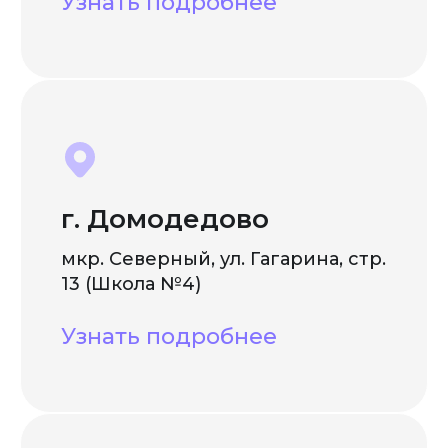
Узнать подробнее
г. Домодедово
мкр. Северный, ул. Гагарина, стр.
13 (Школа №4)
Узнать подробнее