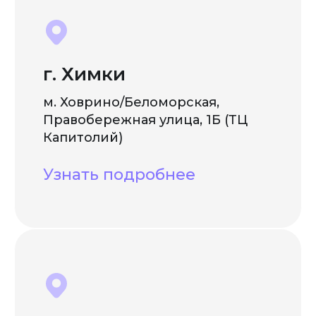
г. Химки
м. Ховрино/Беломорская,
Правобережная улица, 1Б (ТЦ
Капитолий)
Узнать подробнее