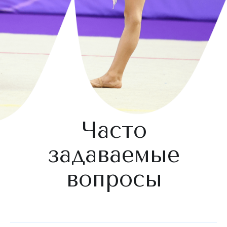
Часто
задаваемые
вопросы