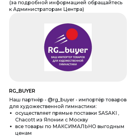
(за подробной информацией обращайтесь
к Администраторам Центра)
RG_BUYER
Наш партнёр - @rg_buyer - импортёр товаров
для художественной гимнастики:
осуществляет прямые поставки SASAKI ,
Chacott из Японии с Москву
все товары по МАКСИМАЛЬНО выгодным
ценам