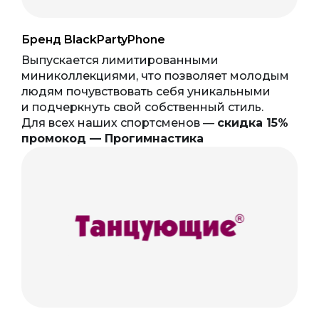
Бренд BlackPartyPhone
Выпускается лимитированными
миниколлекциями, что позволяет молодым
людям почувствовать себя уникальными
и подчеркнуть свой собственный стиль.
Для всех наших спортсменов —
скидка 15%
промокод — Прогимнастика