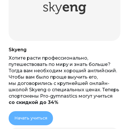
Skyeng
Хотите расти профессионально,
путешествовать по миру и знать больше?
Тогда вам необходим хороший английский.
Чтобы вам было проще выучить его,
мы договорились с крупнейшей онлайн-
школой Skyeng о специальных ценах. Теперь
спортсмены Pro-gymnastics могут учиться
со скидкой до 34%
Начать учиться