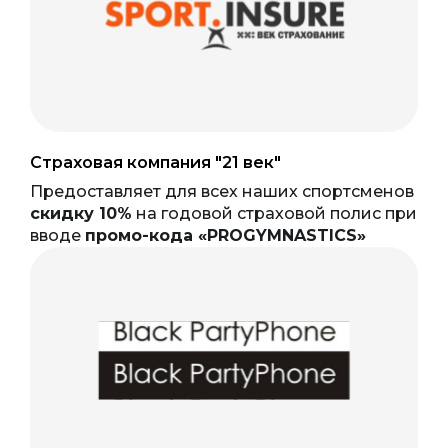
Страховая компания "21 век"
Предоставляет для всех наших спортсменов
скидку 10%
на годовой страховой полис при
вводе
промо-кода «PROGYMNASTICS»