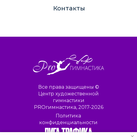
Контакты
Все права защищены ©
Центр художественной
гимнастики
PROгимнастика, 2017-2026
Политика
конфиденциальности