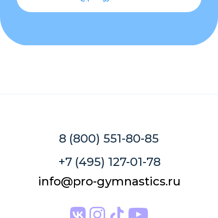
8 (800) 551-80-85
+7 (495) 127-01-78
info@pro-gymnastics.ru