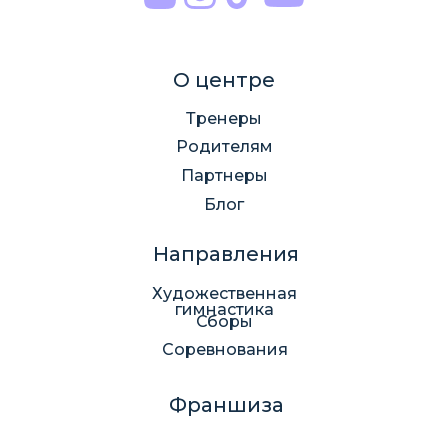
О центре
Тренеры
Родителям
Партнеры
Блог
Направления
Художественная
гимнастика
Сборы
Соревнования
Франшиза