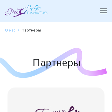
О нас
Партнеры
Партнеры