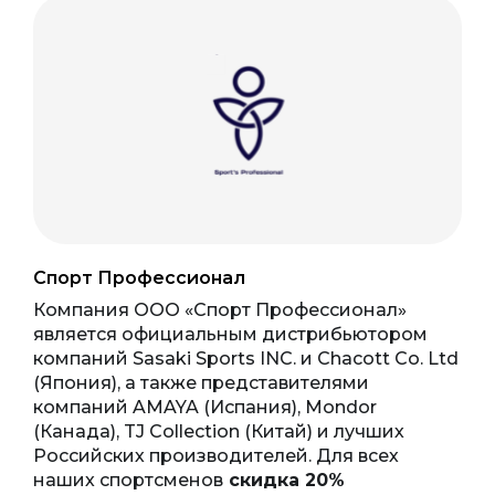
Спорт Профессионал
Компания ООО «Спорт Профессионал»
является официальным дистрибьютором
компаний Sasaki Sports INC. и Chacott Co. Ltd
(Япония), а также представителями
компаний AMAYA (Испания), Mondor
(Канада), TJ Collection (Китай) и лучших
Российских производителей. Для всех
наших спортсменов
скидка 20%