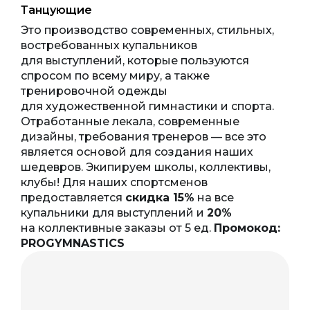
Танцующие
Это производство современных, стильных,
востребованных купальников
для выступлений, которые пользуются
спросом по всему миру, а также
тренировочной одежды
для художественной гимнастики и спорта.
Отработанные лекала, современные
дизайны, требования тренеров — все это
является основой для создания наших
шедевров. Экипируем школы, коллективы,
клубы! Для наших спортсменов
предоставляется
скидка 15%
на все
купальники для выступлений и
20%
на коллективные заказы от 5 ед.
Промокод:
PROGYMNASTICS