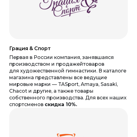
Грация & Спорт
Первая в России компания, занявшаяся
производством и продажейтоваров
для художественной гимнастики. В каталоге
магазина представлены все ведущие
мировые марки — TASport, Amaya, Sasaki,
Chacot и другие, а также товары
собственного производства. Для всех наших
спортсменов
скидка 10%.